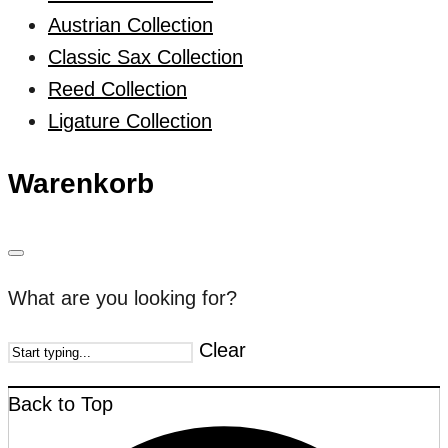
Austrian Collection
Classic Sax Collection
Reed Collection
Ligature Collection
Warenkorb
What are you looking for?
Clear
Back to Top