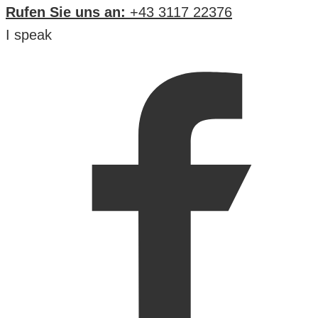
Rufen Sie uns an:
+43 3117 22376
I speak