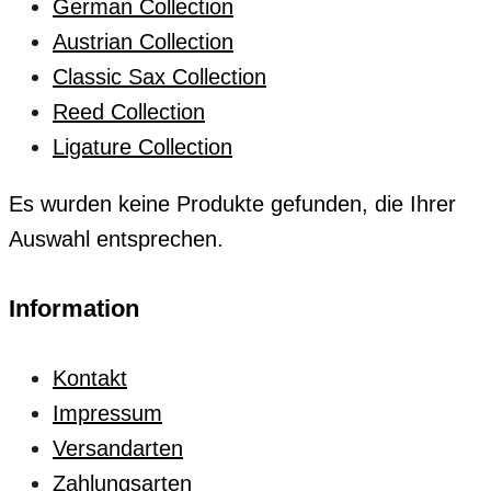
German Collection
Austrian Collection
Classic Sax Collection
Reed Collection
Ligature Collection
Es wurden keine Produkte gefunden, die Ihrer
Auswahl entsprechen.
Information
Kontakt
Impressum
Versandarten
Zahlungsarten