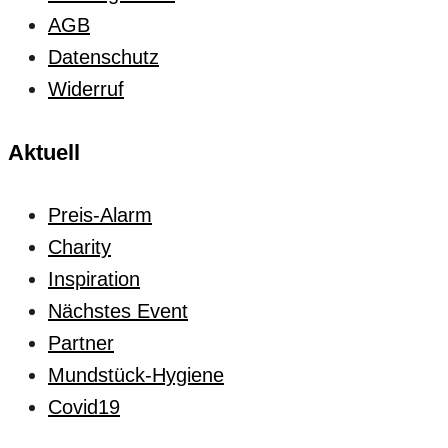
AGB
Datenschutz
Widerruf
Aktuell
Preis-Alarm
Charity
Inspiration
Nächstes Event
Partner
Mundstück-Hygiene
Covid19