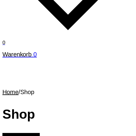
0
Warenkorb
0
Home
/
Shop
Shop