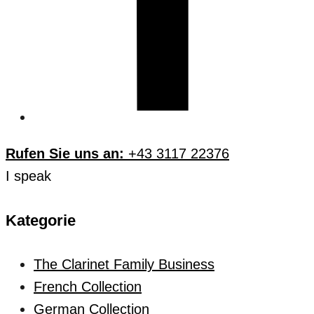
Rufen Sie uns an:
+43 3117 22376
I speak
Kategorie
The Clarinet Family Business
French Collection
German Collection