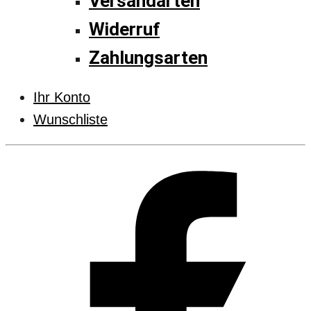
Versandarten
Widerruf
Zahlungsarten
Ihr Konto
Wunschliste