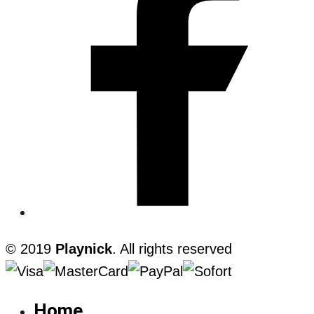
© 2019
Playnick
. All rights reserved
Home