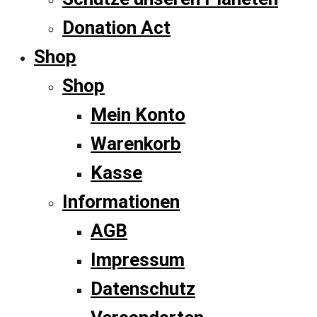
Donation Act
Shop
Shop
Mein Konto
Warenkorb
Kasse
Informationen
AGB
Impressum
Datenschutz