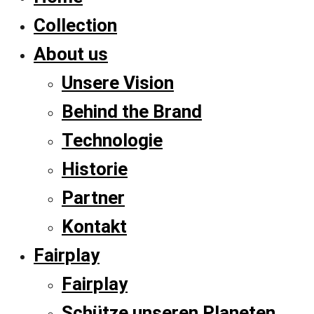
Collection
About us
Unsere Vision
Behind the Brand
Technologie
Historie
Partner
Kontakt
Fairplay
Fairplay
Schütze unseren Planeten