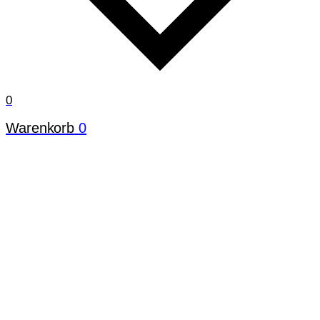
0
Warenkorb
0