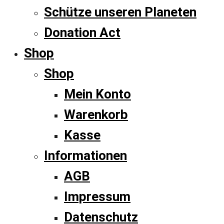
Schütze unseren Planeten
Donation Act
Shop
Shop
Mein Konto
Warenkorb
Kasse
Informationen
AGB
Impressum
Datenschutz