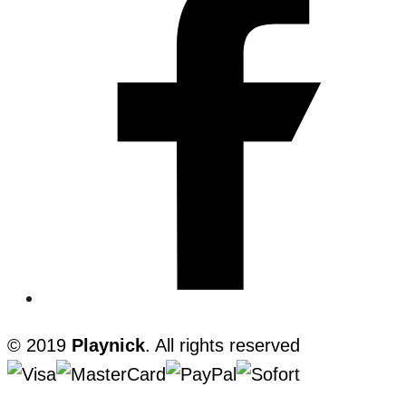
© 2019
Playnick
. All rights reserved