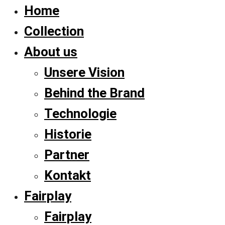
Home
Collection
About us
Unsere Vision
Behind the Brand
Technologie
Historie
Partner
Kontakt
Fairplay
Fairplay