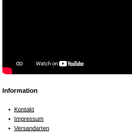
Information
Kontakt
Impressum
Versandarten