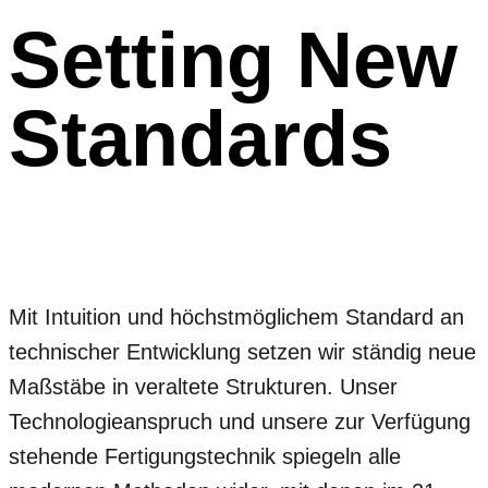
Setting New
Standards
Mit Intuition und höchstmöglichem Standard an
technischer Entwicklung setzen wir ständig neue
Maßstäbe in veraltete Strukturen. Unser
Technologieanspruch und unsere zur Verfügung
stehende Fertigungstechnik spiegeln alle