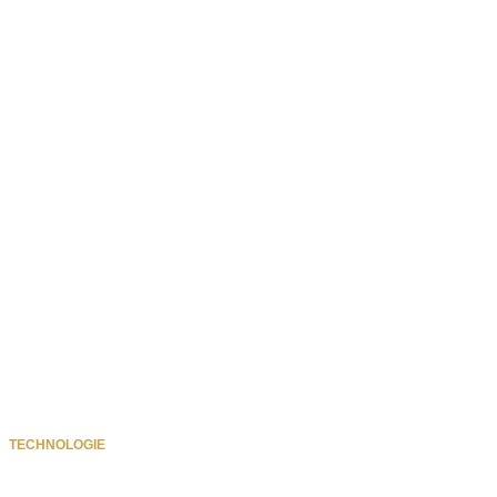
TECHNOLOGIE