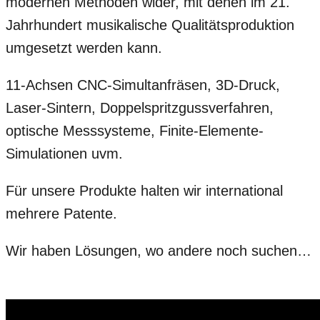
modernen Methoden wider, mit denen im 21.
Jahrhundert musikalische Qualitätsproduktion
umgesetzt werden kann.
11-Achsen CNC-Simultanfräsen, 3D-Druck,
Laser-Sintern, Doppelspritzgussverfahren,
optische Messsysteme, Finite-Elemente-
Simulationen uvm.
Für unsere Produkte halten wir international
mehrere Patente.
Wir haben Lösungen, wo andere noch suchen…