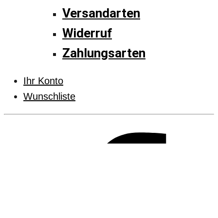
Versandarten
Widerruf
Zahlungsarten
Ihr Konto
Wunschliste