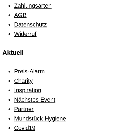
Zahlungsarten
AGB
Datenschutz
Widerruf
Aktuell
Preis-Alarm
Charity
Inspiration
Nächstes Event
Partner
Mundstück-Hygiene
Covid19