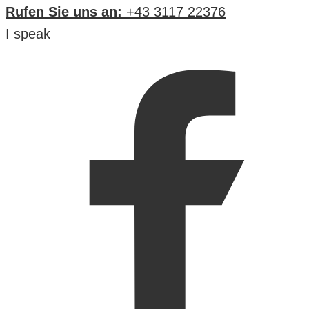
Rufen Sie uns an:
+43 3117 22376
I speak