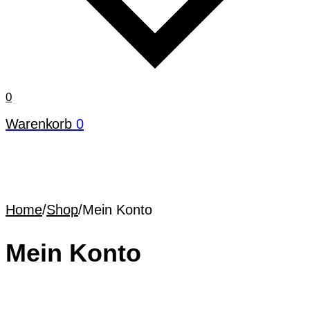
0
Warenkorb
0
Home
/
Shop
/
Mein Konto
Mein Konto