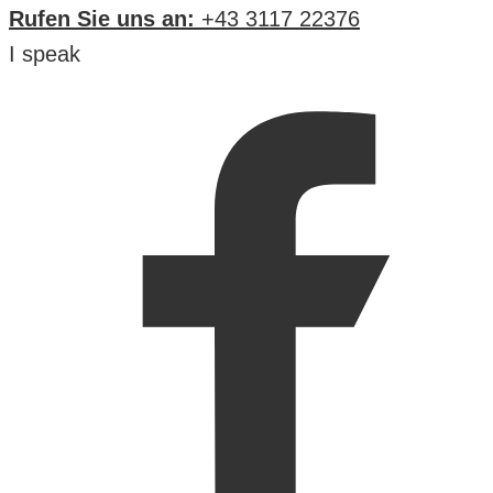
Rufen Sie uns an:
+43 3117 22376
I speak