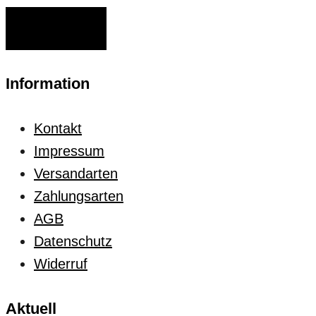
ANMELDEN
Information
Kontakt
Impressum
Versandarten
Zahlungsarten
AGB
Datenschutz
Widerruf
Aktuell