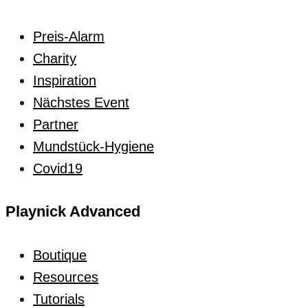
Preis-Alarm
Charity
Inspiration
Nächstes Event
Partner
Mundstück-Hygiene
Covid19
Playnick Advanced
Boutique
Resources
Tutorials