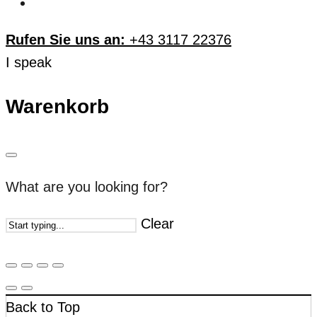
Rufen Sie uns an:
+43 3117 22376
I speak
Warenkorb
What are you looking for?
Clear
Back to Top