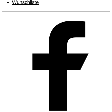
Wunschliste