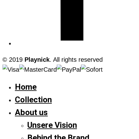
© 2019
Playnick
. All rights reserved
Home
Collection
About us
Unsere Vision
Behind the Brand