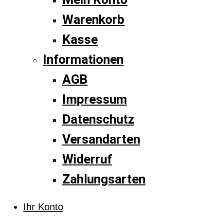
Warenkorb
Kasse
Informationen
AGB
Impressum
Datenschutz
Versandarten
Widerruf
Zahlungsarten
Ihr Konto