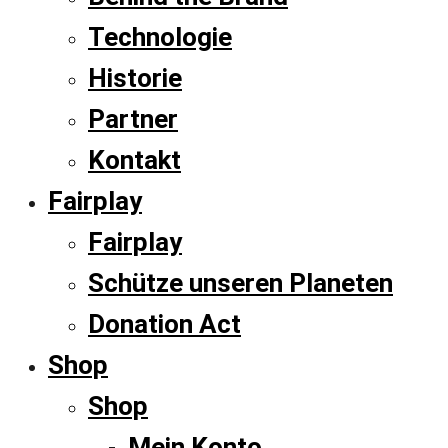
Technologie
Historie
Partner
Kontakt
Fairplay
Fairplay
Schütze unseren Planeten
Donation Act
Shop
Shop
Mein Konto