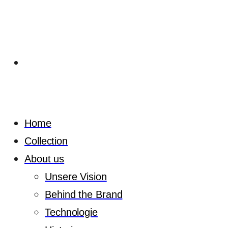
Home
Collection
About us
Unsere Vision
Behind the Brand
Technologie