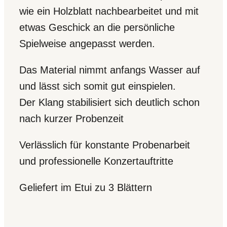
wie ein Holzblatt nachbearbeitet und mit
etwas Geschick an die persönliche
Spielweise angepasst werden.
Das Material nimmt anfangs Wasser auf
und lässt sich somit gut einspielen.
Der Klang stabilisiert sich deutlich schon
nach kurzer Probenzeit
Verlässlich für konstante Probenarbeit
und professionelle Konzertauftritte
Geliefert im Etui zu 3 Blättern