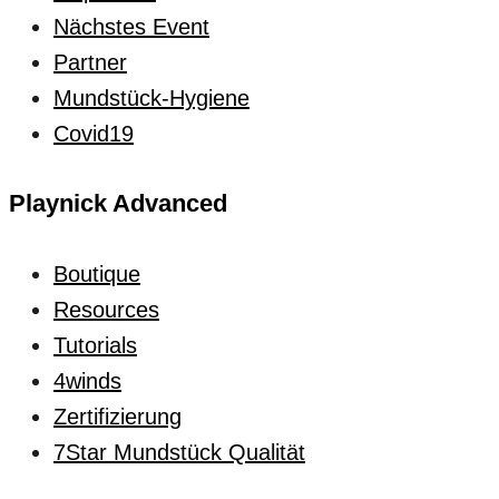
Nächstes Event
Partner
Mundstück-Hygiene
Covid19
Playnick Advanced
Boutique
Resources
Tutorials
4winds
Zertifizierung
7Star Mundstück Qualität