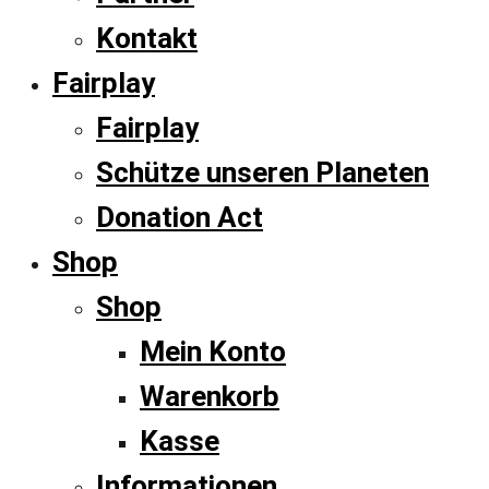
Kontakt
Fairplay
Fairplay
Schütze unseren Planeten
Donation Act
Shop
Shop
Mein Konto
Warenkorb
Kasse
Informationen