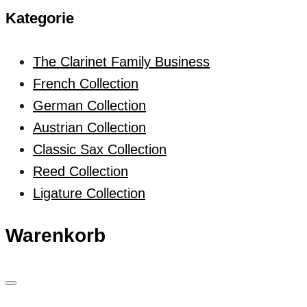
Kategorie
The Clarinet Family Business
French Collection
German Collection
Austrian Collection
Classic Sax Collection
Reed Collection
Ligature Collection
Warenkorb