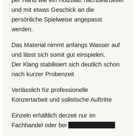
und mit etwas Geschick an die
persönliche Spielweise angepasst
werden.
Das Material nimmt anfangs Wasser auf
und lässt sich somit gut einspielen.
Der Klang stabilisiert sich deutlich schon
nach kurzer Probenzeit
Verlässlich für professionelle
Konzertarbeit und solistische Auftritte
Einzeln erhältlich derzeit nur im
Fachhandel oder bei
Silverstein Works