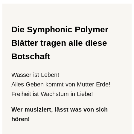
Die Symphonic Polymer
Blätter tragen alle diese
Botschaft
Wasser ist Leben!
Alles Geben kommt von Mutter Erde!
Freiheit ist Wachstum in Liebe!
Wer musiziert, lässt was von sich
hören!