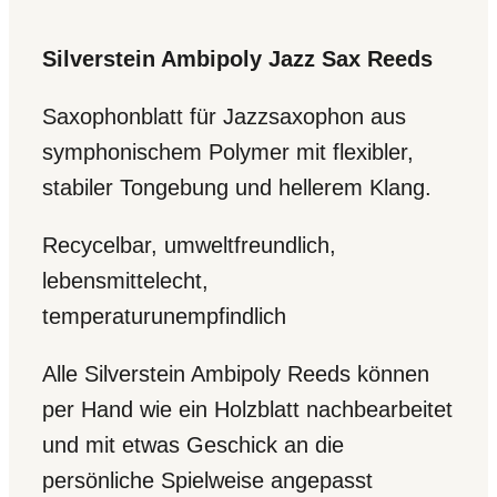
Silverstein Ambipoly Jazz Sax Reeds
Saxophonblatt für Jazzsaxophon aus
symphonischem Polymer mit flexibler,
stabiler Tongebung und hellerem Klang.
Recycelbar, umweltfreundlich,
lebensmittelecht,
temperaturunempfindlich
Alle Silverstein Ambipoly Reeds können
per Hand wie ein Holzblatt nachbearbeitet
und mit etwas Geschick an die
persönliche Spielweise angepasst