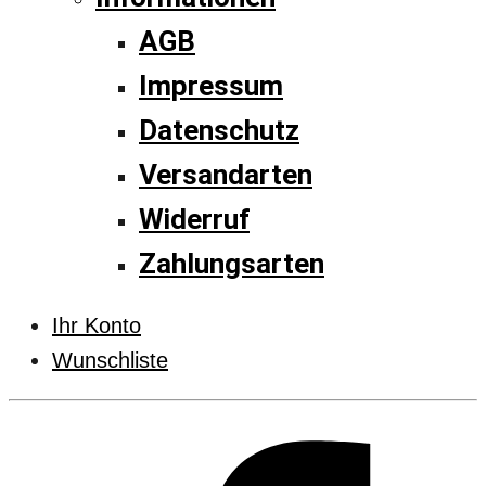
AGB
Impressum
Datenschutz
Versandarten
Widerruf
Zahlungsarten
Ihr Konto
Wunschliste