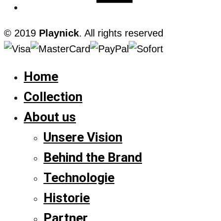
© 2019
Playnick
. All rights reserved
Home
Collection
About us
Unsere Vision
Behind the Brand
Technologie
Historie
Partner