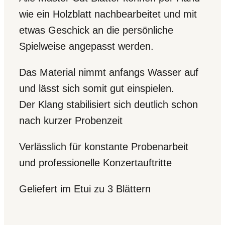
wie ein Holzblatt nachbearbeitet und mit
etwas Geschick an die persönliche
Spielweise angepasst werden.
Das Material nimmt anfangs Wasser auf
und lässt sich somit gut einspielen.
Der Klang stabilisiert sich deutlich schon
nach kurzer Probenzeit
Verlässlich für konstante Probenarbeit
und professionelle Konzertauftritte
Geliefert im Etui zu 3 Blättern