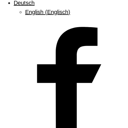
Deutsch
English
(
Englisch
)