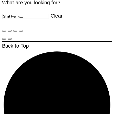
What are you looking for?
Clear
Back to Top