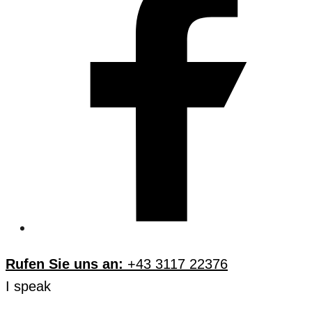
Rufen Sie uns an:
+43 3117 22376
I speak