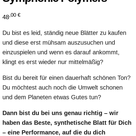
,00
€
48
Du bist es leid, ständig neue Blätter zu kaufen
und diese erst mühsam auszusuchen und
einzuspielen und wenn es darauf ankommt,
klingt es erst wieder nur mittelmäßig?
Bist du bereit für einen dauerhaft schönen Ton?
Du möchtest auch noch die Umwelt schonen
und dem Planeten etwas Gutes tun?
Dann bist du bei uns genau richtig – wir
haben das Beste, synthetische Blatt für Dich
– eine Performance, auf die du dich