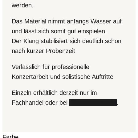
werden.
Das Material nimmt anfangs Wasser auf
und lässt sich somit gut einspielen.
Der Klang stabilisiert sich deutlich schon
nach kurzer Probenzeit
Verlässlich für professionelle
Konzertarbeit und solistische Auftritte
Einzeln erhältlich derzeit nur im
Fachhandel oder bei
Silverstein Works
.
Farbe