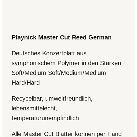
Playnick Master Cut Reed German
Deutsches Konzertblatt aus
symphonischem Polymer in den Stärken
Soft/Medium Soft/Medium/Medium
Hard/Hard
Recycelbar, umweltfreundlich,
lebensmittelecht,
temperaturunempfindlich
Alle Master Cut Blätter können per Hand