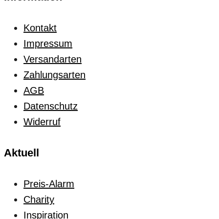
Kontakt
Impressum
Versandarten
Zahlungsarten
AGB
Datenschutz
Widerruf
Aktuell
Preis-Alarm
Charity
Inspiration