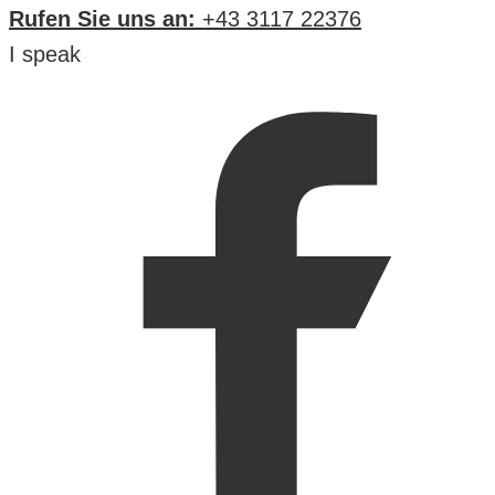
Rufen Sie uns an:
+43 3117 22376
I speak