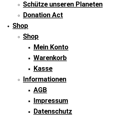
Schütze unseren Planeten
Donation Act
Shop
Shop
Mein Konto
Warenkorb
Kasse
Informationen
AGB
Impressum
Datenschutz