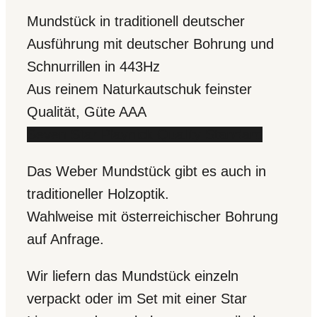
Mundstück in traditionell deutscher
Ausführung mit deutscher Bohrung und
Schnurrillen in 443Hz
Aus reinem Naturkautschuk feinster
Qualität, Güte AAA
Seven Star Playnick Quality Standard
Das Weber Mundstück gibt es auch in
traditioneller Holzoptik.
Wahlweise mit österreichischer Bohrung
auf Anfrage.
Wir liefern das Mundstück einzeln
verpackt oder im Set mit einer Star