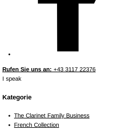
Rufen Sie uns an:
+43 3117 22376
I speak
Kategorie
The Clarinet Family Business
French Collection