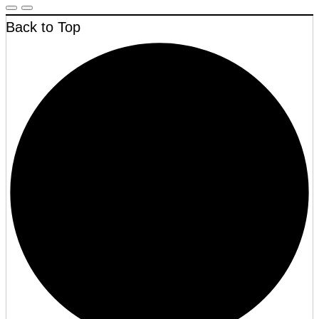
Back to Top