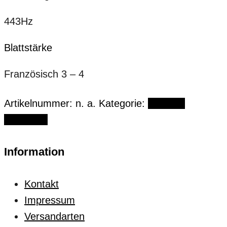
443Hz
Blattstärke
Französisch 3 – 4
Artikelnummer:
n. a.
Kategorie:
German
Collection
Information
Kontakt
Impressum
Versandarten