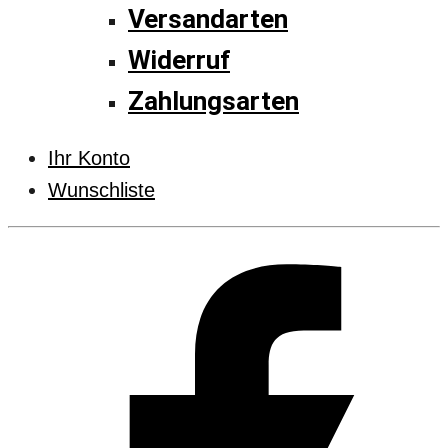
Versandarten
Widerruf
Zahlungsarten
Ihr Konto
Wunschliste