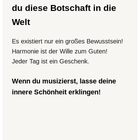
du diese Botschaft in die
Welt
Es existiert nur ein großes Bewusstsein!
Harmonie ist der Wille zum Guten!
Jeder Tag ist ein Geschenk.
Wenn du musizierst, lasse deine
innere Schönheit erklingen!