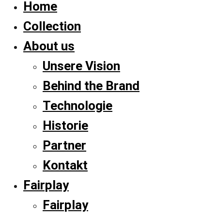
Home
Collection
About us
Unsere Vision
Behind the Brand
Technologie
Historie
Partner
Kontakt
Fairplay
Fairplay