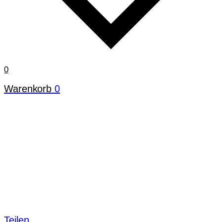
0
Warenkorb
0
Teilen