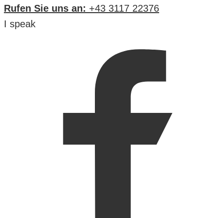
Rufen Sie uns an:
+43 3117 22376
I speak