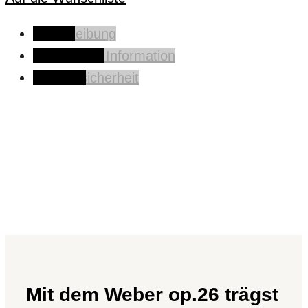
Beschreibung
Zusätzliche Information
Produktsicherheit
Mit dem Weber op.26 trägst