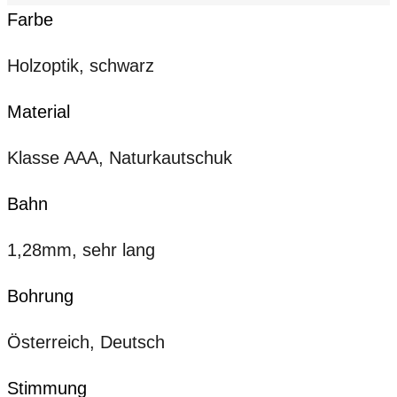
Farbe
Holzoptik, schwarz
Material
Klasse AAA, Naturkautschuk
Bahn
1,28mm, sehr lang
Bohrung
Österreich, Deutsch
Stimmung