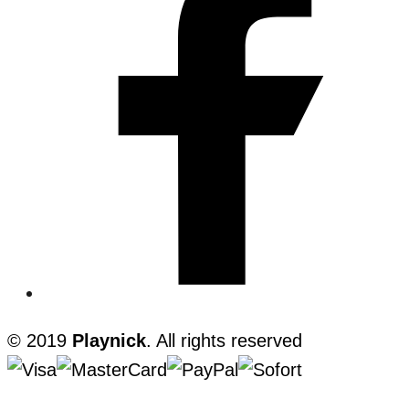
© 2019
Playnick
. All rights reserved