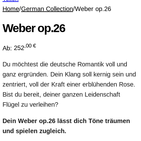
Home
/
German Collection
/
Weber op.26
Weber op.26
,00
€
Ab:
252
Du möchtest die deutsche Romantik voll und
ganz ergründen. Dein Klang soll kernig sein und
zentriert, voll der Kraft einer erblühenden Rose.
Bist du bereit, deiner ganzen Leidenschaft
Flügel zu verleihen?
Dein Weber op.26 lässt dich Töne träumen
und spielen zugleich.