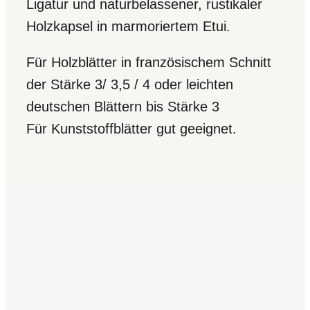
Ligatur und naturbelassener, rustikaler
Holzkapsel in marmoriertem Etui.
Für Holzblätter in französischem Schnitt
der Stärke 3/ 3,5 / 4 oder leichten
deutschen Blättern bis Stärke 3
Für Kunststoffblätter gut geeignet.