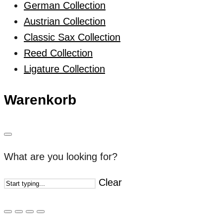
German Collection
Austrian Collection
Classic Sax Collection
Reed Collection
Ligature Collection
Warenkorb
What are you looking for?
Clear