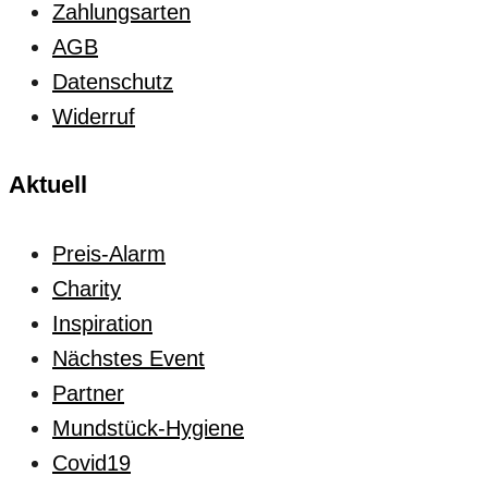
Zahlungsarten
AGB
Datenschutz
Widerruf
Aktuell
Preis-Alarm
Charity
Inspiration
Nächstes Event
Partner
Mundstück-Hygiene
Covid19