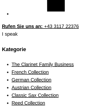
Rufen Sie uns an:
+43 3117 22376
I speak
Kategorie
The Clarinet Family Business
French Collection
German Collection
Austrian Collection
Classic Sax Collection
Reed Collection