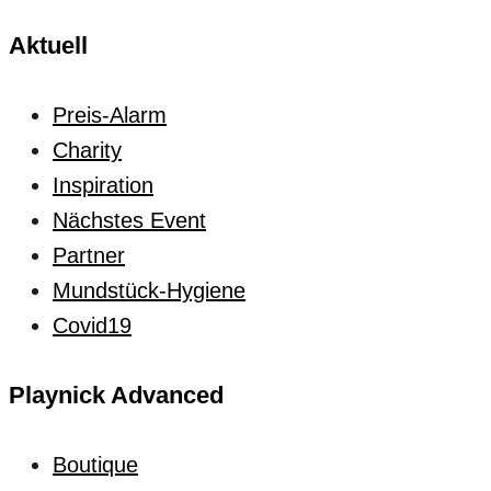
Aktuell
Preis-Alarm
Charity
Inspiration
Nächstes Event
Partner
Mundstück-Hygiene
Covid19
Playnick Advanced
Boutique