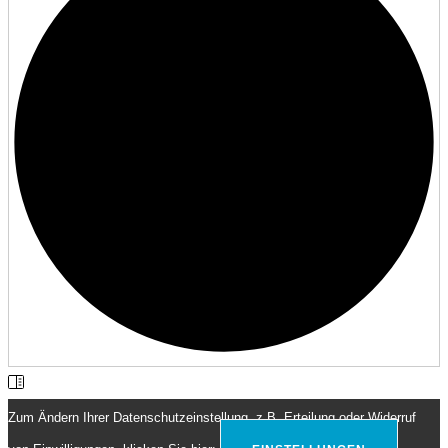
Zum Ändern Ihrer Datenschutzeinstellung, z.B. Erteilung oder Widerruf