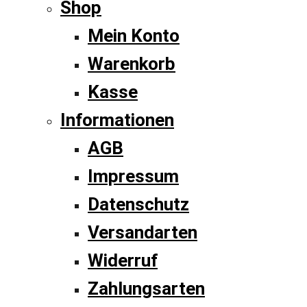
Shop
Mein Konto
Warenkorb
Kasse
Informationen
AGB
Impressum
Datenschutz
Versandarten
Widerruf
Zahlungsarten