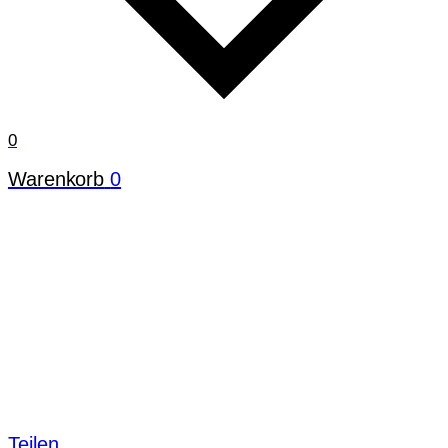
0
Warenkorb
0
Teilen