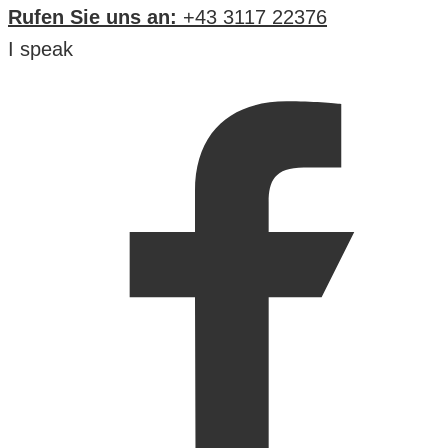
Rufen Sie uns an:
+43 3117 22376
I speak