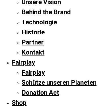
Unsere Vision
Behind the Brand
Technologie
Historie
Partner
Kontakt
Fairplay
Fairplay
Schütze unseren Planeten
Donation Act
Shop