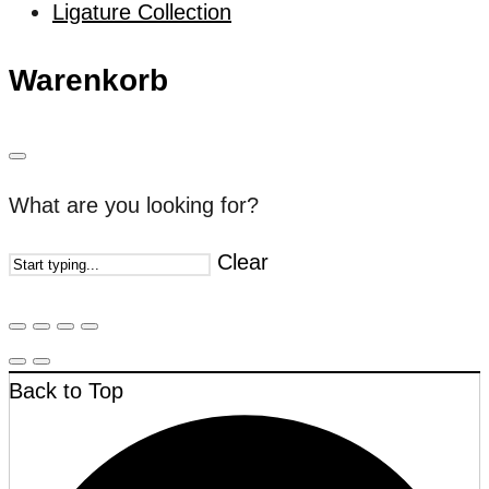
Ligature Collection
Warenkorb
What are you looking for?
Clear
Back to Top