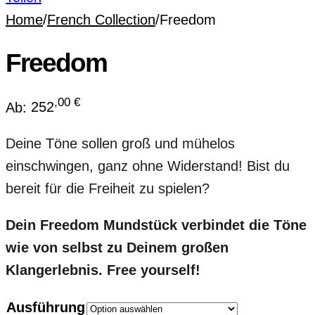
Home
/
French Collection
/
Freedom
Freedom
,00
€
Ab:
252
Deine Töne sollen groß und mühelos
einschwingen, ganz ohne Widerstand! Bist du
bereit für die Freiheit zu spielen?
Dein Freedom Mundstück verbindet die Töne
wie von selbst zu Deinem großen
Klangerlebnis. Free yourself!
Ausführung