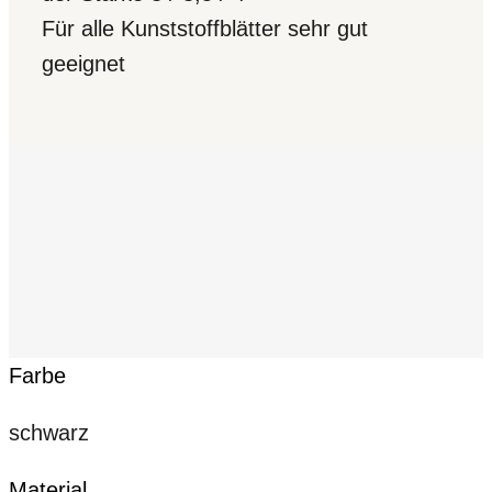
Für alle Kunststoffblätter sehr gut
geeignet
Farbe
schwarz
Material