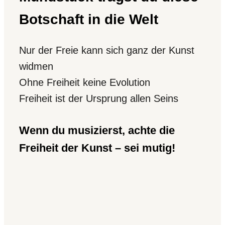
Botschaft in die Welt
Nur der Freie kann sich ganz der Kunst
widmen
Ohne Freiheit keine Evolution
Freiheit ist der Ursprung allen Seins
Wenn du musizierst, achte die
Freiheit der Kunst – sei mutig!