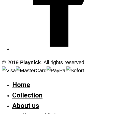
© 2019
Playnick
. All rights reserved
Home
Collection
About us