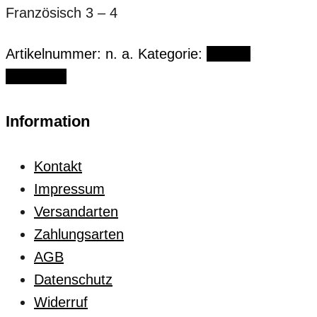
Französisch 3 – 4
Artikelnummer:
n. a.
Kategorie:
French
Collection
Information
Kontakt
Impressum
Versandarten
Zahlungsarten
AGB
Datenschutz
Widerruf