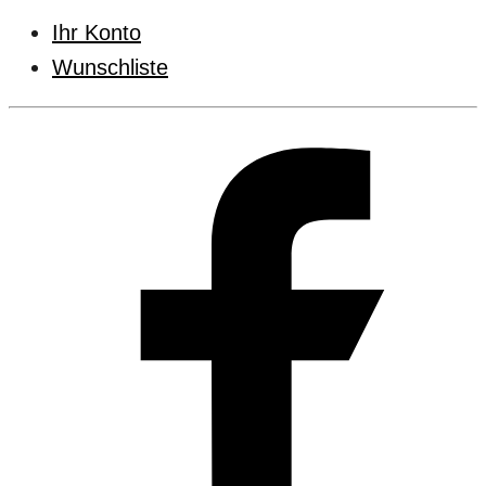
Ihr Konto
Wunschliste