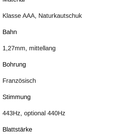
Klasse AAA, Naturkautschuk
Bahn
1,27mm, mittellang
Bohrung
Französisch
Stimmung
443Hz, optional 440Hz
Blattstärke